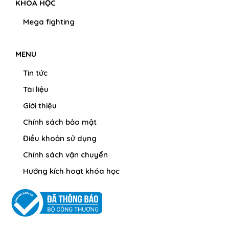
KHÓA HỌC
Mega fighting
MENU
Tin tức
Tài liệu
Giới thiệu
Chính sách bảo mật
Điều khoản sử dụng
Chính sách vận chuyển
Hướng kích hoạt khóa học