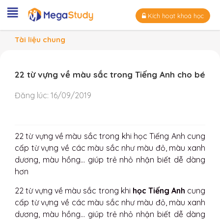
Kích hoạt khoá học
Tài liệu chung
22 từ vựng về màu sắc trong Tiếng Anh cho bé
Đăng lúc:
16/09/2019
22 từ vựng về màu sắc trong khi học Tiếng Anh cung
cấp từ vựng về các màu sắc như màu đỏ, màu xanh
dương, màu hồng... giúp trẻ nhỏ nhận biết dễ dàng
hơn
22 từ vựng về màu sắc trong khi
học Tiếng Anh
cung
cấp từ vựng về các màu sắc như màu đỏ, màu xanh
dương, màu hồng... giúp trẻ nhỏ nhận biết dễ dàng