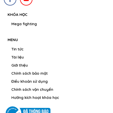
KHÓA HỌC
Mega fighting
MENU
Tin tức
Tài liệu
Giới thiệu
Chính sách bảo mật
Điều khoản sử dụng
Chính sách vận chuyển
Hướng kích hoạt khóa học