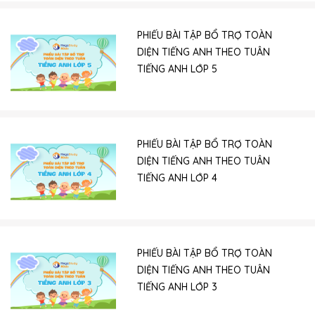
PHIẾU BÀI TẬP BỔ TRỢ TOÀN
DIỆN TIẾNG ANH THEO TUÂN
TIẾNG ANH LỚP 5
PHIẾU BÀI TẬP BỔ TRỢ TOÀN
DIỆN TIẾNG ANH THEO TUÂN
TIẾNG ANH LỚP 4
PHIẾU BÀI TẬP BỔ TRỢ TOÀN
DIỆN TIẾNG ANH THEO TUÂN
TIẾNG ANH LỚP 3