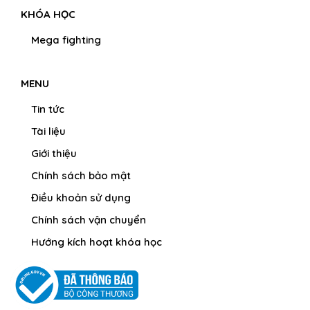
KHÓA HỌC
Mega fighting
MENU
Tin tức
Tài liệu
Giới thiệu
Chính sách bảo mật
Điều khoản sử dụng
Chính sách vận chuyển
Hướng kích hoạt khóa học