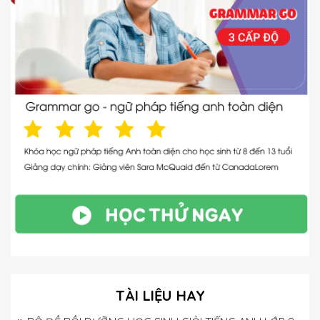
TÀI LIỆU HAY